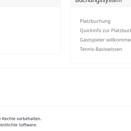
Platzbuchung
Quickinfo zur Platzbu
Gastspieler willkomme
Tennis-Basiswissen
e Rechte vorbehalten.
entlichte Software.