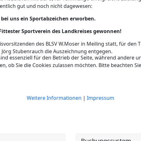
entlich gut und noch nicht dagewesen:
bei uns ein Sportabzeichen erworben.
ittester Sportverein des Landkreises gewonnen!
svorsitzenden des BLSV W.Moser in Meiling statt, für den 
 Jörg Stubenrauch die Auszeichnung entgegen.
ind essenziell für den Betrieb der Seite, während andere u
en, ob Sie die Cookies zulassen möchten. Bitte beachten Si
Weitere Informationen
|
Impressum
Buchungssystem