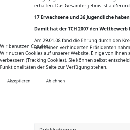
erhalten. Das Gesamtergebnis ist außerord
17 Erwachsene und 36 Jugendliche haben 
Damit hat der TCH 2007 den Wettbewerb F
Am 29.01.08 fand die Ehrung durch den Krei
Wir benutzen Cookies
und seinen verhinderten Präsidenten nahm
Wir nutzen Cookies auf unserer Website. Einige von ihnen s
verbessern (Tracking Cookies). Sie können selbst entscheid
Funktionalitäten der Seite zur Verfügung stehen.
Akzeptieren
Ablehnen
Publikationen