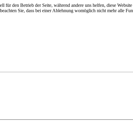
ell für den Betrieb der Seite, während andere uns helfen, diese Websit
 beachten Sie, dass bei einer Ablehnung womöglich nicht mehr alle Funk