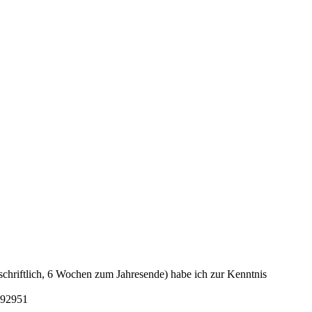
schriftlich, 6 Wochen zum Jahresende) habe ich zur Kenntnis
192951