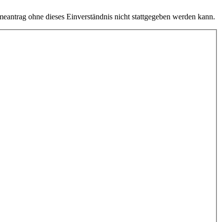
eantrag ohne dieses Einverständnis nicht stattgegeben werden kann.