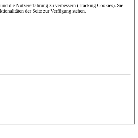
e und die Nutzererfahrung zu verbessern (Tracking Cookies). Sie
tionalitäten der Seite zur Verfügung stehen.