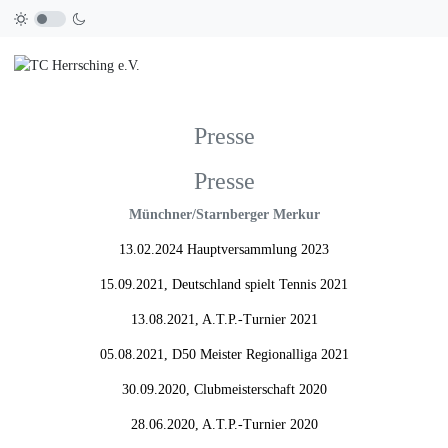
Presse
Presse
Münchner/Starnberger Merkur
13.02.2024 Hauptversammlung 2023
15.09.2021, Deutschland spielt Tennis 2021
13.08.2021, A.T.P.-Turnier 2021
05.08.2021, D50 Meister Regionalliga 2021
30.09.2020, Clubmeisterschaft 2020
28.06.2020, A.T.P.-Turnier 2020