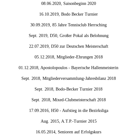
08.06.2020, Saisonbeginn 2020
16.10.2019, Bodo Becker Turnier
30.09.2019, 85 Jahre Tennisclub Herrsching
Sept. 2019, D50, Großer Pokal als Belohnung
22.07.2019, D50 zur Deutschen Meisterschaft
05.12.2018, Mitglieder-Ehrungen 2018
01.12.2018, Apostolopoulos - Bayerische Hallenmeisterin
Sept. 2018, Mitgliederversammlung-Jahresbilanz 2018
Sept. 2018, Bodo-Becker Turnier 2018
Sept. 2018, Mixed-Clubmeisterschaft 2018
17.09.2016, H50 - Aufstieg in die Bezirksliga
Aug. 2015, A.T.P.-Turnier 2015
16.05.2014, Senioren auf Erfolgskurs