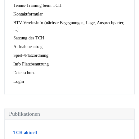
Tennis-Training beim TCH
Kontaktformular
BTV-Vereinsinfo (nächste Begegnungen, Lage, Ansprechparter,
...)
Satzung des TCH
Aufnahmeantrag
Spiel-/Platzordnung
Info Platzbenutzung
Datenschutz
Login
Publikationen
TCH aktuell