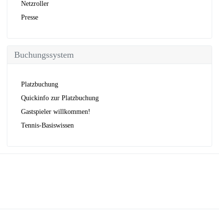
Netzroller
Presse
Buchungssystem
Platzbuchung
Quickinfo zur Platzbuchung
Gastspieler willkommen!
Tennis-Basiswissen