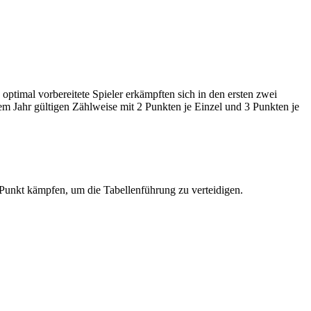
optimal vorbereitete Spieler erkämpften sich in den ersten zwei
em Jahr gültigen Zählweise mit 2 Punkten je Einzel und 3 Punkten je
nkt kämpfen, um die Tabellenführung zu verteidigen.