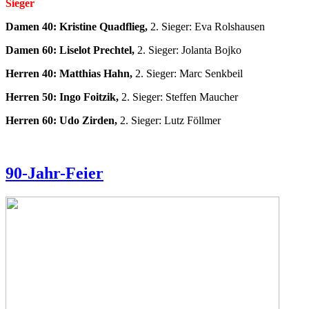
Sieger
Damen 40: Kristine Quadflieg,
2. Sieger: Eva Rolshausen
Damen 60: Liselot Prechtel,
2. Sieger: Jolanta Bojko
Herren 40: Matthias Hahn,
2. Sieger: Marc Senkbeil
Herren 50: Ingo Foitzik,
2. Sieger: Steffen Maucher
Herren 60: Udo Zirden,
2. Sieger: Lutz Föllmer
90-Jahr-Feier