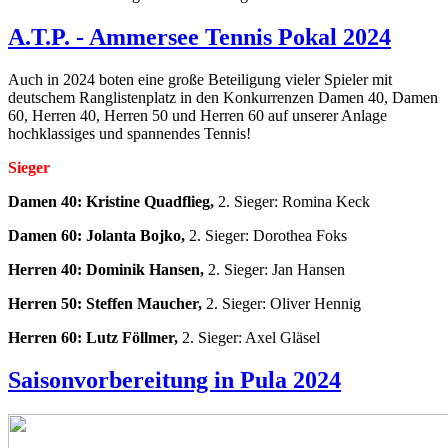
A.T.P. - Ammersee Tennis Pokal 2024
Auch in 2024 boten eine große Beteiligung vieler Spieler mit
deutschem Ranglistenplatz in den Konkurrenzen Damen 40, Damen
60, Herren 40, Herren 50 und Herren 60 auf unserer Anlage
hochklassiges und spannendes Tennis!
Sieger
Damen 40: Kristine Quadflieg,
2. Sieger: Romina Keck
Damen 60: Jolanta Bojko,
2. Sieger: Dorothea Foks
Herren 40: Dominik Hansen,
2. Sieger: Jan Hansen
Herren 50: Steffen Maucher,
2. Sieger: Oliver Hennig
Herren 60: Lutz Föllmer,
2. Sieger: Axel Gläsel
Saisonvorbereitung in Pula 2024