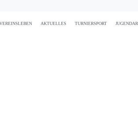
VEREINSLEBEN
AKTUELLES
TURNIERSPORT
JUGENDAR