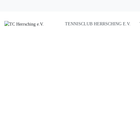
TENNISCLUB HERRSCHING E.V.