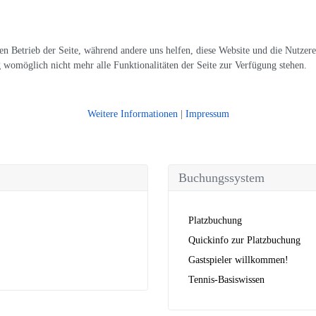
den Betrieb der Seite, während andere uns helfen, diese Website und die Nutzer
g womöglich nicht mehr alle Funktionalitäten der Seite zur Verfügung stehen.
Weitere Informationen
|
Impressum
Buchungssystem
Platzbuchung
Quickinfo zur Platzbuchung
Gastspieler willkommen!
Tennis-Basiswissen