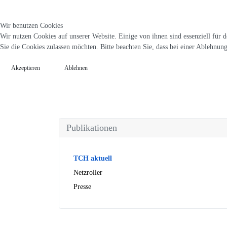
Wir benutzen Cookies
Wir nutzen Cookies auf unserer Website. Einige von ihnen sind essenziell für 
Sie die Cookies zulassen möchten. Bitte beachten Sie, dass bei einer Ablehnun
Akzeptieren
Ablehnen
Publikationen
TCH aktuell
Netzroller
Presse