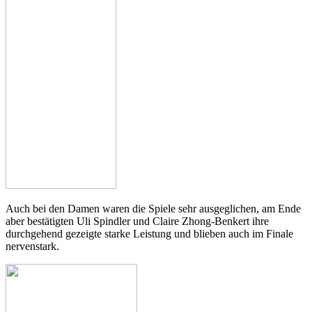
Auch bei den Damen waren die Spiele sehr ausgeglichen, am Ende
aber bestätigten Uli Spindler und Claire Zhong-Benkert ihre
durchgehend gezeigte starke Leistung und blieben auch im Finale
nervenstark.