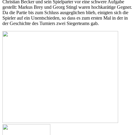
Christian Becker und sein Spielparter vor eine schwere Aufgabe
gestellt: Markus Brey und Georg Stingl waren hochkarätige Gegner.
Da die Partie bis zum Schluss ausgeglichen blieb, einigten sich die
Spieler auf ein Unentschieden, so dass es zum ersten Mal in der in
der Geschichte des Turniers zwei Siegerteams gab.