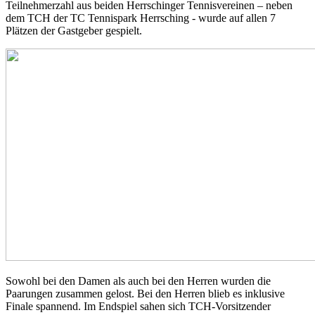
Teilnehmerzahl aus beiden Herrschinger Tennisvereinen – neben
dem TCH der TC Tennispark Herrsching - wurde auf allen 7
Plätzen der Gastgeber gespielt.
Sowohl bei den Damen als auch bei den Herren wurden die
Paarungen zusammen gelost. Bei den Herren blieb es inklusive
Finale spannend. Im Endspiel sahen sich TCH-Vorsitzender