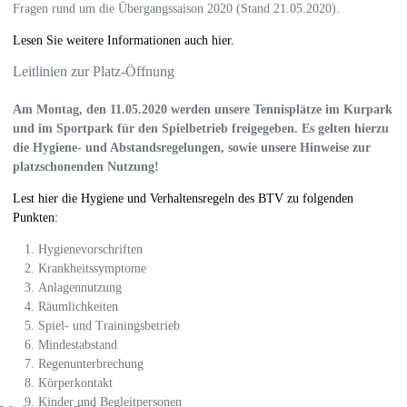
Fragen rund um die Übergangssaison 2020 (Stand 21.05.2020).
Lesen Sie weitere Informationen auch hier.
Leitlinien zur Platz-Öffnung
Am Montag, den 11.05.2020 werden unsere Tennisplätze im Kurpark
und im Sportpark für den Spielbetrieb freigegeben. Es gelten hierzu
die Hygiene- und Abstandsregelungen, sowie unsere Hinweise zur
platzschonenden Nutzung!
Lest hier die Hygiene und Verhaltensregeln des BTV zu folgenden
Punkten:
Hygienevorschriften
Krankheitssymptome
Anlagennutzung
Räumlichkeiten
Spiel- und Trainingsbetrieb
Mindestabstand
Regenunterbrechung
Körperkontakt
Kinder und Begleitpersonen