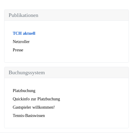
Publikationen
TCH aktuell
Netzroller
Presse
Buchungssystem
Platzbuchung
Quickinfo zur Platzbuchung
Gastspieler willkommen!
Tennis-Basiswissen