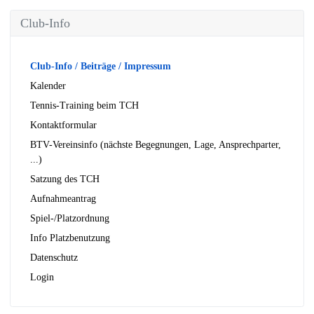
Club-Info
Club-Info / Beiträge / Impressum
Kalender
Tennis-Training beim TCH
Kontaktformular
BTV-Vereinsinfo (nächste Begegnungen, Lage, Ansprechparter,
...)
Satzung des TCH
Aufnahmeantrag
Spiel-/Platzordnung
Info Platzbenutzung
Datenschutz
Login