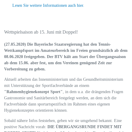
Lesen Sie weitere Informationen auch hier.
Wettspielsaison ab 15. Juni mit Doppel!
(27.05.2020) Die Bayerische Staatsregierung hat den Tennis-
Wettkampfsport im Amateurbereich im Freien grundsätzlich ab dem
08.06.2020 freigegeben. Der BTV hält am Start der Übergangssaison
ab dem 15.06. aber fest, um den Vereinen genügend Zeit zur
Vorbereitung zu geben.
Aktuell arbeiten das Innenministerium und das Gesundheitsministerium
mit Unterstützung der Sportfachverbände an einem
"Rahmenhygienekonzept Sport"
, in dem u.a. die drängenden Fragen
Gastronomie und Sanitärbereich festgelegt werden, an dem sich die
Fachverbände dann sportartspezifisch im Rahmen eines eigenen
Hygienekonzeptes orientieren können.
Sobald nähere Infos feststehen, geben wir sie umgehend bekannt. Eine
positive Nachricht vorab:
DIE ÜBERGANGSRUNDE FINDET MIT