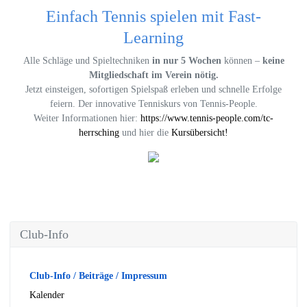
Einfach Tennis spielen mit Fast-
Learning
Alle Schläge und Spieltechniken
in nur 5 Wochen
können –
keine
Mitgliedschaft im Verein nötig.
Jetzt einsteigen, sofortigen Spielspaß erleben und schnelle Erfolge
feiern. Der innovative Tenniskurs von Tennis-People.
Weiter Informationen hier:
https://www.tennis-people.com/tc-
herrsching
und hier die
Kursübersicht!
Club-Info
Club-Info / Beiträge / Impressum
Kalender