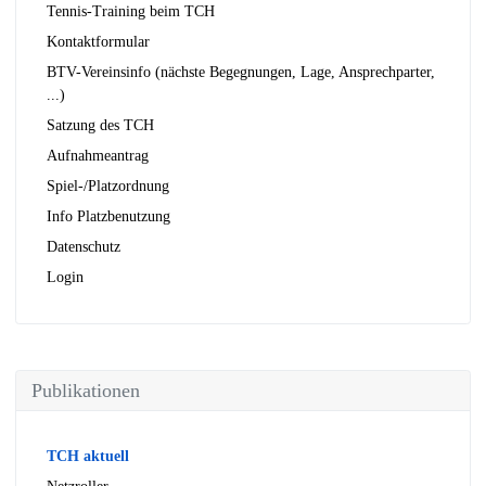
Tennis-Training beim TCH
Kontaktformular
BTV-Vereinsinfo (nächste Begegnungen, Lage, Ansprechparter,
...)
Satzung des TCH
Aufnahmeantrag
Spiel-/Platzordnung
Info Platzbenutzung
Datenschutz
Login
Publikationen
TCH aktuell