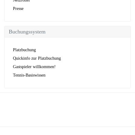
Netzroller
Presse
Buchungssystem
Platzbuchung
Quickinfo zur Platzbuchung
Gastspieler willkommen!
Tennis-Basiswissen