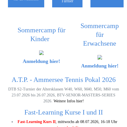
Turnier
Sommercamp
Sommercamp für
für
Kinder
Erwachsene
Anmeldung hier!
Anmeldung hier!
A.T.P. - Ammersee Tennis Pokal 2026
DTB S2-Turnier der Altersklassen W40, W60, M40, M50, M60 vom
23.07.2026 bis 26.07.2026, BTV-SENIOR-MASTERS-SERIES
2026.
Weitere Infos hier!
Fast-Learning Kurse I und II
Fast-Learning Kurs II
, mittwochs ab 08.07.2026, 16-18 Uhr