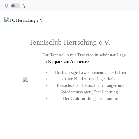
Tennisclub Herrsching e.V.
Der Tennisclub mit Tradition in schönster Lage
im
Kurpark am Ammersee
.
Hochklassige Erwachsenenmannschaften
aktive Kinder- und Jugendarbeit
Erwachsenen-Tennis für Anfänger und
Wiedereinsteiger (Fast-Learning)
Der Club für die ganze Familie