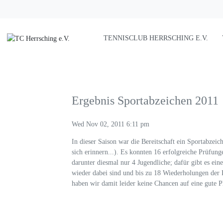
TENNISCLUB HERRSCHING E.V.
Ergebnis Sportabzeichen 2011
Wed Nov 02, 2011 6:11 pm
In dieser Saison war die Bereitschaft ein Sportabzei
sich erinnern...). Es konnten 16 erfolgreiche Prüf
darunter diesmal nur 4 Jugendliche; dafür gibt es ein
wieder dabei sind und bis zu 18 Wiederholungen der 
haben wir damit leider keine Chancen auf eine gute P